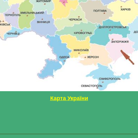
Карта України